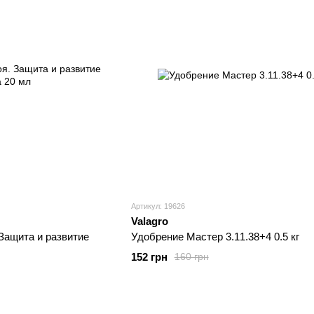
Артикул: 19626
Valagro
Защита и развитие
Удобрение Мастер 3.11.38+4 0.5 кг
152 грн
160 грн