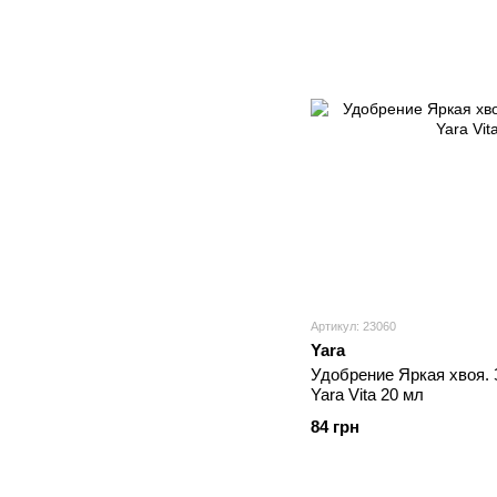
Артикул: 23060
Yara
Удобрение Яркая хвоя. 
Yara Vita 20 мл
84 грн