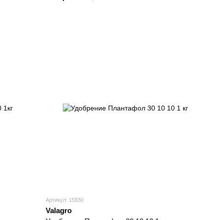
Артикул: 15930
Valagro