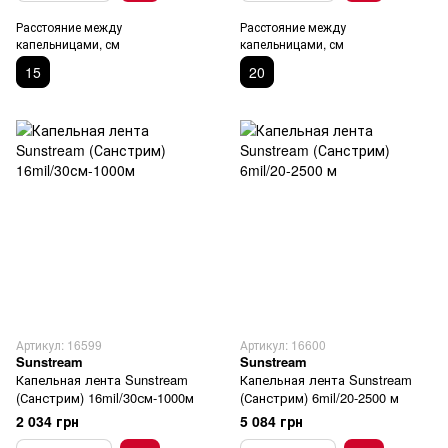
Расстояние между
Расстояние между
капельницами, см
капельницами, см
15
20
Артикул: 16599
Артикул: 16600
Sunstream
Sunstream
Капельная лента Sunstream
Капельная лента Sunstream
(Санстрим) 16mil/30см-1000м
(Санстрим) 6mil/20-2500 м
2 034 грн
5 084 грн