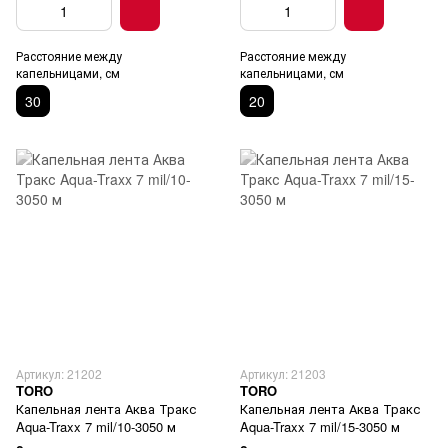
Расстояние между
Расстояние между
капельницами, см
капельницами, см
30
20
Артикул: 21202
Артикул: 21203
TORO
TORO
Капельная лента Аква Тракс
Капельная лента Аква Тракс
Aqua-Traxx 7 mil/10-3050 м
Aqua-Traxx 7 mil/15-3050 м