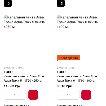
10
15
Лидер продаж
Артикул: 21210
Артикул: 23062
TORO
TORO
Капельная лента Аква Тракс
Капельная лента Аква Тракс
Aqua-Traxx 5 mil/20-4250 м
Aqua-Traxx 6 mil/10-1100 м
11 663 грн
3 510 грн
Расстояние между
Расстояние между