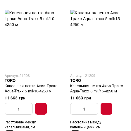
Артикул: 21208
Артикул: 21209
TORO
TORO
Капельная лента Аква Тракс
Капельная лента Аква Тракс
Aqua-Traxx 5 mil/10-4250 м
Aqua-Traxx 5 mil/15-4250 м
11 663 грн
11 663 грн
Расстояние между
Расстояние между
капельницами, см
капельницами, см