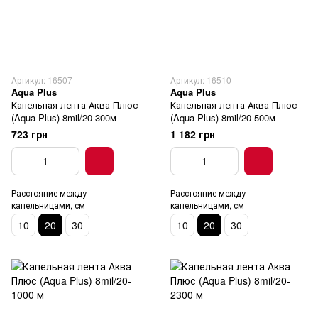
Артикул: 16507
Артикул: 16510
Aqua Plus
Aqua Plus
Капельная лента Аква Плюс
Капельная лента Аква Плюс
(Aqua Plus) 8mil/20-300м
(Aqua Plus) 8mil/20-500м
723 грн
1 182 грн
Расстояние между
Расстояние между
капельницами, см
капельницами, см
10
20
30
10
20
30