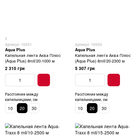
2
Артикул: 16501
Артикул: 16504
Aqua Plus
Aqua Plus
Капельная лента Аква Плюс
Капельная лента Аква Плюс
(Aqua Plus) 8mil/20-1000 м
(Aqua Plus) 8mil/20-2300 м
2 310 грн
5 307 грн
Расстояние между
Расстояние между
капельницами, см
капельницами, см
10
20
30
10
20
30