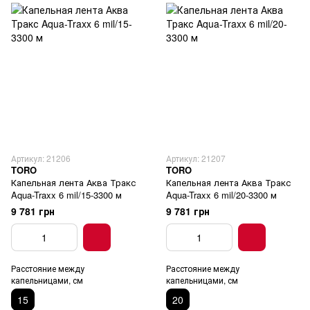
Артикул: 21206
Артикул: 21207
TORO
TORO
Капельная лента Аква Тракс
Капельная лента Аква Тракс
Aqua-Traxx 6 mil/15-3300 м
Aqua-Traxx 6 mil/20-3300 м
9 781 грн
9 781 грн
Расстояние между
Расстояние между
капельницами, см
капельницами, см
15
20