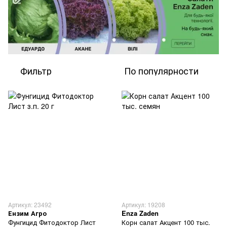
Фильтр
По популярности
Артикул: 23492
Артикул: 19208
Ензим Агро
Enza Zaden
Фунгицид Фитодоктор Лист
Корн салат Акцент 100 тыс.