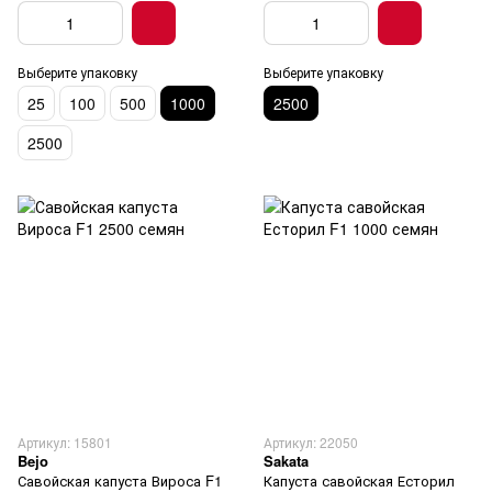
Выберите упаковку
Выберите упаковку
25
100
500
1000
2500
2500
Артикул: 15801
Артикул: 22050
Bejo
Sakata
Савойская капуста Вироса F1
Капуста савойская Есторил