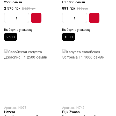
2500 семян
F1 1000 семян
2 575 грн
891 грн
2 926 грн
990 грн
Выберите упаковку
Выберите упаковку
2500
1000
Артикул: 14078
Артикул: 14742
Hazera
Rijk Zwaan