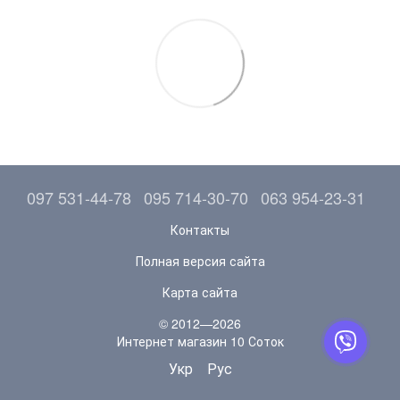
097 531-44-78
095 714-30-70
063 954-23-31
Контакты
Полная версия сайта
Карта сайта
© 2012—2026
Интернет магазин 10 Соток
Укр
Рус