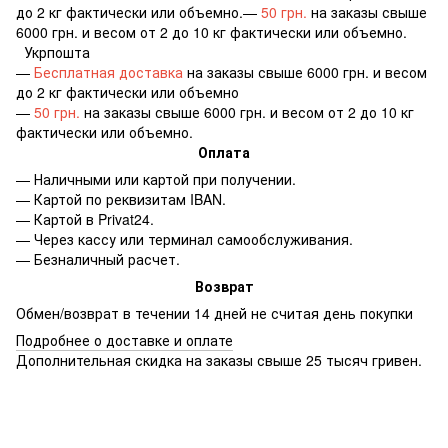
до 2 кг фактически или объемно.—
50 грн.
на заказы свыше
6000 грн. и весом от 2 до 10 кг фактически или объемно.
Укрпошта
—
Бесплатная доставка
на заказы свыше 6000 грн. и весом
до 2 кг фактически или объемно
—
50 грн.
на заказы свыше 6000 грн. и весом от 2 до 10 кг
фактически или объемно.
Оплата
— Наличными или картой при получении.
— Картой по реквизитам IBAN.
— Картой в Privat24.
— Через кассу или терминал самообслуживания.
— Безналичный расчет.
Возврат
Обмен/возврат в течении 14 дней не считая день покупки
Подробнее о доставке и оплате
Дополнительная скидка на заказы свыше 25 тысяч гривен.