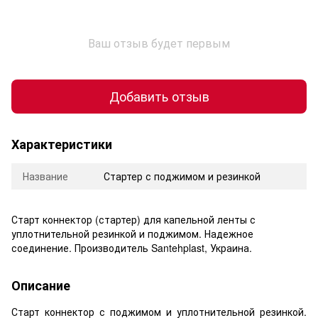
Ваш отзыв будет первым
Добавить отзыв
Характеристики
Название
Стартер с поджимом и резинкой
Старт коннектор (стартер) для капельной ленты с
уплотнительной резинкой и поджимом. Надежное
соединение. Производитель Santehplast, Украина.
Описание
Старт коннектор с поджимом и уплотнительной резинкой.