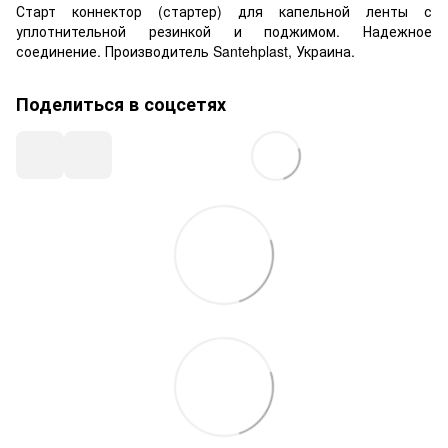
Старт коннектор (стартер) для капельной ленты с
уплотнительной резинкой и поджимом. Надежное
соединение. Производитель Santehplast, Украина.
Поделиться в соцсетях