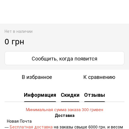
Нет в наличии
0 грн
Сообщить, когда появится
В избранное
К сравнению
Информация
Скидки
Отзывы
Минимальная сумма заказа 300 гривен
Доставка
Новая Почта
—
Бесплатная доставка
на заказы свыше 6000 грн. и весом