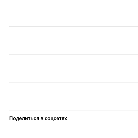
Поделиться в соцсетях