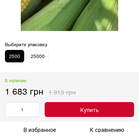
Выберите упаковку
2500
25000
В наличии
1 683 грн
1 913 грн
Купить
В избранное
К сравнению