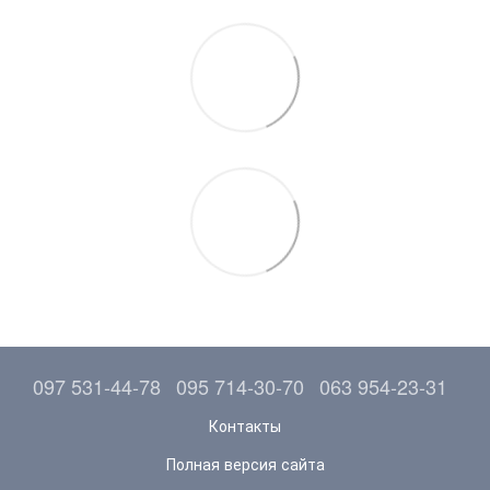
097 531-44-78
095 714-30-70
063 954-23-31
Контакты
Полная версия сайта