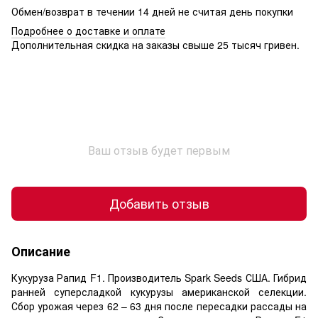
Обмен/возврат в течении 14 дней не считая день покупки
Подробнее о доставке и оплате
Дополнительная скидка на заказы свыше 25 тысяч гривен.
Ваш отзыв будет первым
Добавить отзыв
Описание
Кукуруза Рапид F1. Производитель Spark Seeds США. Гибрид
ранней суперсладкой кукурузы американской селекции.
Сбор урожая через 62 – 63 дня после пересадки рассады на