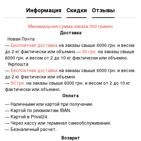
Информация
Скидки
Отзывы
Минимальная сумма заказа 300 гривен
Доставка
Новая Почта
—
Бесплатная доставка
на заказы свыше 6000 грн. и весом
до 2 кг фактически или объемно.—
50 грн.
на заказы свыше
6000 грн. и весом от 2 до 10 кг фактически или объемно.
Укрпошта
—
Бесплатная доставка
на заказы свыше 6000 грн. и весом
до 2 кг фактически или объемно
—
50 грн.
на заказы свыше 6000 грн. и весом от 2 до 10 кг
фактически или объемно.
Оплата
— Наличными или картой при получении.
— Картой по реквизитам IBAN.
— Картой в Privat24.
— Через кассу или терминал самообслуживания.
— Безналичный расчет.
Возврат