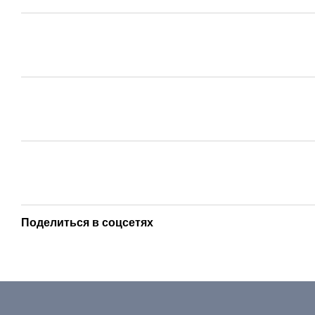
Поделиться в соцсетях