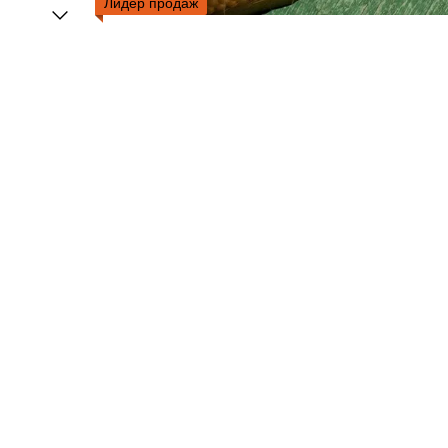
Лидер продаж