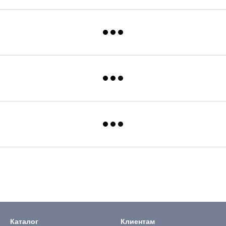
Каталог
Клиентам