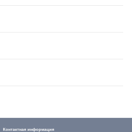
Контактная информация