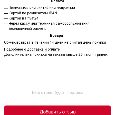
Оплата
— Наличными или картой при получении.
— Картой по реквизитам IBAN.
— Картой в Privat24.
— Через кассу или терминал самообслуживания.
— Безналичный расчет.
Возврат
Обмен/возврат в течении 14 дней не считая день покупки
Подробнее о доставке и оплате
Дополнительная скидка на заказы свыше 25 тысяч гривен.
Ваш отзыв будет первым
Добавить отзыв