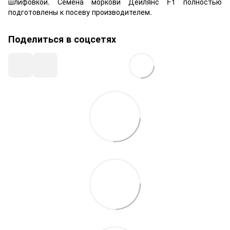
шлифовкой. Семена моркови Дейлянс F1 полностью
подготовлены к посеву производителем.
Поделиться в соцсетях