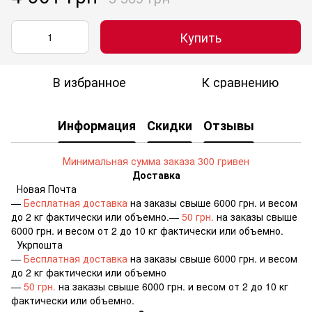
Купить
В избранное
К сравнению
Информация
Скидки
Отзывы
Минимальная сумма заказа 300 гривен
Доставка
Новая Почта
—
Бесплатная доставка
на заказы свыше 6000 грн. и весом
до 2 кг фактически или объемно.—
50 грн.
на заказы свыше
6000 грн. и весом от 2 до 10 кг фактически или объемно.
Укрпошта
—
Бесплатная доставка
на заказы свыше 6000 грн. и весом
до 2 кг фактически или объемно
—
50 грн.
на заказы свыше 6000 грн. и весом от 2 до 10 кг
фактически или объемно.