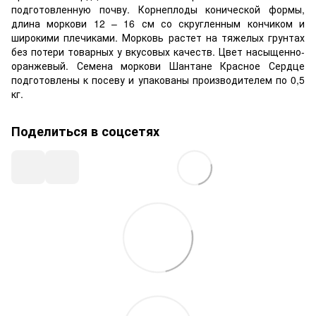
подготовленную почву. Корнеплоды конической формы,
длина моркови 12 – 16 см со скругленным кончиком и
широкими плечиками. Морковь растет на тяжелых грунтах
без потери товарных у вкусовых качеств. Цвет насыщенно-
оранжевый. Семена моркови Шантане Красное Сердце
подготовлены к посеву и упакованы производителем по 0,5
кг.
Поделиться в соцсетях