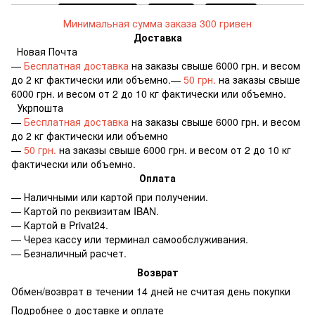
Минимальная сумма заказа 300 гривен
Доставка
Новая Почта
—
Бесплатная доставка
на заказы свыше 6000 грн. и весом
до 2 кг фактически или объемно.—
50 грн.
на заказы свыше
6000 грн. и весом от 2 до 10 кг фактически или объемно.
Укрпошта
—
Бесплатная доставка
на заказы свыше 6000 грн. и весом
до 2 кг фактически или объемно
—
50 грн.
на заказы свыше 6000 грн. и весом от 2 до 10 кг
фактически или объемно.
Оплата
— Наличными или картой при получении.
— Картой по реквизитам IBAN.
— Картой в Privat24.
— Через кассу или терминал самообслуживания.
— Безналичный расчет.
Возврат
Обмен/возврат в течении 14 дней не считая день покупки
Подробнее о доставке и оплате