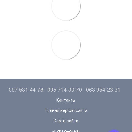
097 531-44-78
095 714-30-70
063 954-23-31
Контакты
Полная версия сайта
Карта сайта
© 2012—2026