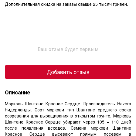
Дополнительная скидка на заказы свыше 25 тысяч гривен.
Ваш отзыв будет первым
Добавить отзыв
Описание
Морковь Шантане Красное Сердце. Производитель Hazera
Нидерланды. Сорт моркови тип Шантане среднего срока
созревания для выращивания в открытом грунте. Морковь
Шантане Красное Сердце убирают через 105 – 110 дней
после появления всходов. Семена моркови Шантане
Красное Сердце высевают прямым посевом в