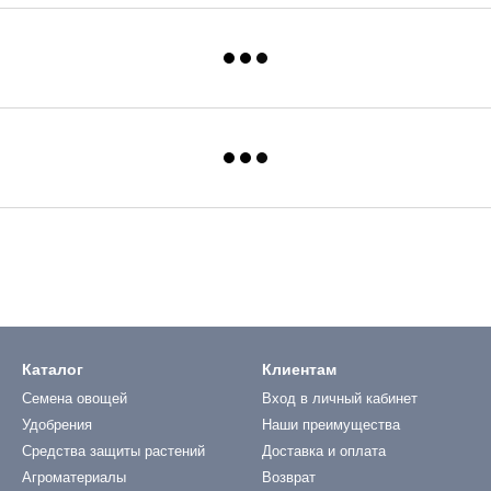
Каталог
Клиентам
Семена овощей
Вход в личный кабинет
Удобрения
Наши преимущества
Средства защиты растений
Доставка и оплата
Агроматериалы
Возврат