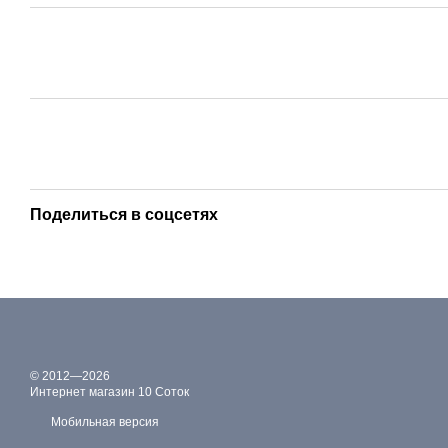
Поделиться в соцсетях
© 2012—2026
Интернет магазин 10 Соток
Мобильная версия