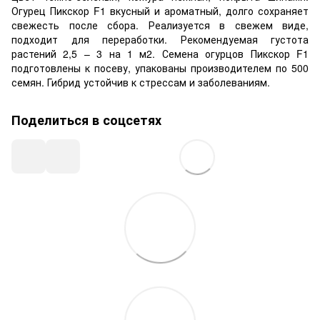
Огурец Пикскор F1 вкусный и ароматный, долго сохраняет
свежесть после сбора. Реализуется в свежем виде,
подходит для переработки. Рекомендуемая густота
растений 2,5 – 3 на 1 м2. Семена огурцов Пикскор F1
подготовлены к посеву, упакованы производителем по 500
семян. Гибрид устойчив к стрессам и заболеваниям.
Поделиться в соцсетях