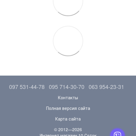
097 531-44-78
095 714-30-70
063 954-23-31
Контакты
Полная версия сайта
Карта сайта
© 2012—2026
Интернет магазин 10 Соток