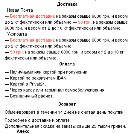
Доставка
Новая Почта
—
Бесплатная доставка
на заказы свыше 6000 грн. и весом
до 2 кг фактически или объемно.—
50 грн.
на заказы свыше
6000 грн. и весом от 2 до 10 кг фактически или объемно.
Укрпошта
—
Бесплатная доставка
на заказы свыше 6000 грн. и весом
до 2 кг фактически или объемно
—
50 грн.
на заказы свыше 6000 грн. и весом от 2 до 10 кг
фактически или объемно.
Оплата
— Наличными или картой при получении.
— Картой по реквизитам IBAN.
— Картой в Privat24.
— Через кассу или терминал самообслуживания.
— Безналичный расчет.
Возврат
Обмен/возврат в течении 14 дней не считая день покупки
Подробнее о доставке и оплате
Дополнительная скидка на заказы свыше 25 тысяч гривен.
Алекс