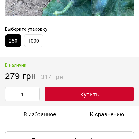
Выберите упаковку
250
1000
В наличии
279 грн
317 грн
Купить
В избранное
К сравнению