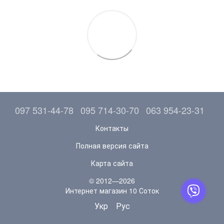
097 531-44-78
095 714-30-70
063 954-23-31
Контакты
Полная версия сайта
Карта сайта
© 2012—2026
Интернет магазин 10 Соток
Укр
Рус