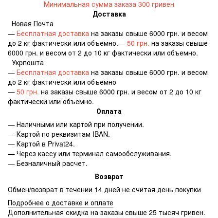
Минимальная сумма заказа 300 гривен
Доставка
Новая Почта
—
Бесплатная доставка
на заказы свыше 6000 грн. и весом
до 2 кг фактически или объемно.—
50 грн.
на заказы свыше
6000 грн. и весом от 2 до 10 кг фактически или объемно.
Укрпошта
—
Бесплатная доставка
на заказы свыше 6000 грн. и весом
до 2 кг фактически или объемно
—
50 грн.
на заказы свыше 6000 грн. и весом от 2 до 10 кг
фактически или объемно.
Оплата
— Наличными или картой при получении.
— Картой по реквизитам IBAN.
— Картой в Privat24.
— Через кассу или терминал самообслуживания.
— Безналичный расчет.
Возврат
Обмен/возврат в течении 14 дней не считая день покупки
Подробнее о доставке и оплате
Дополнительная скидка на заказы свыше 25 тысяч гривен.