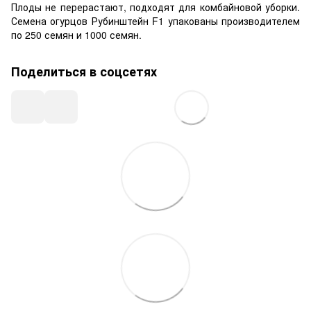
Плоды не перерастают, подходят для комбайновой уборки.
Семена огурцов Рубинштейн F1 упакованы производителем
по 250 семян и 1000 семян.
Поделиться в соцсетях