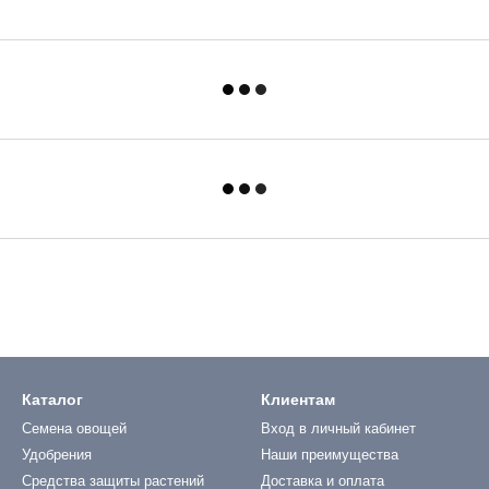
Каталог
Клиентам
Семена овощей
Вход в личный кабинет
Удобрения
Наши преимущества
Средства защиты растений
Доставка и оплата