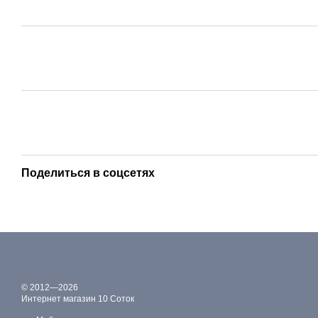
Поделиться в соцсетях
© 2012—2026
Интернет магазин 10 Соток