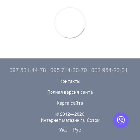
097 531-44-78
095 714-30-70
063 954-23-31
Контакты
Полная версия сайта
Карта сайта
© 2012—2026
Интернет магазин 10 Соток
Укр
Рус