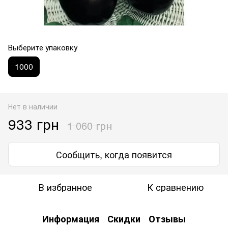
Выберите упаковку
1000
Нет в наличии
933 грн
1 060 грн
Сообщить, когда появится
В избранное
К сравнению
Информация
Скидки
Отзывы