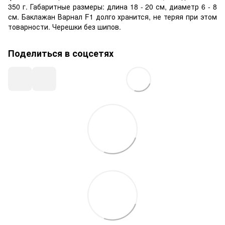
350 г. Габаритные размеры: длина 18 - 20 см, диаметр 6 - 8
см. Баклажан Варнал F1 долго хранится, не теряя при этом
товарности. Черешки без шипов.
Поделиться в соцсетях