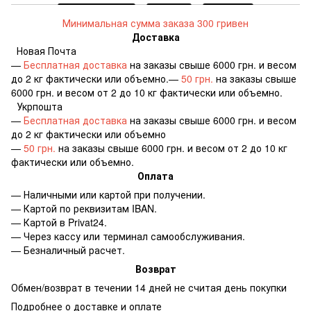
Минимальная сумма заказа 300 гривен
Доставка
Новая Почта
—
Бесплатная доставка
на заказы свыше 6000 грн. и весом
до 2 кг фактически или объемно.—
50 грн.
на заказы свыше
6000 грн. и весом от 2 до 10 кг фактически или объемно.
Укрпошта
—
Бесплатная доставка
на заказы свыше 6000 грн. и весом
до 2 кг фактически или объемно
—
50 грн.
на заказы свыше 6000 грн. и весом от 2 до 10 кг
фактически или объемно.
Оплата
— Наличными или картой при получении.
— Картой по реквизитам IBAN.
— Картой в Privat24.
— Через кассу или терминал самообслуживания.
— Безналичный расчет.
Возврат
Обмен/возврат в течении 14 дней не считая день покупки
Подробнее о доставке и оплате