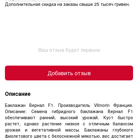
Дополнительная скидка на заказы свыше 25 тысяч гривен.
Ваш отзыв будет первым
Добавить отзыв
Описание
Баклажан Вернал F1. Производитель Vilmorin Франция.
Описание: Семена гибридного баклажана Вернал F1
обеспечивают ранний, высокий урожай. Куст быстро
растет, однако растение низкое с отличным балансом
урожая и вегетативной массы. Баклажаны глубокого
фиолетового цвета с белоснежной мякотью, вес достигает