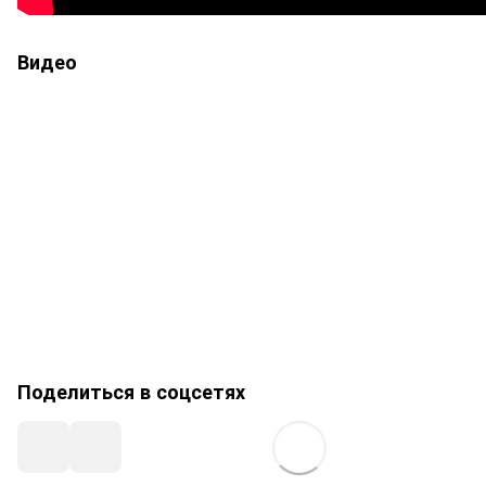
Видео
Поделиться в соцсетях