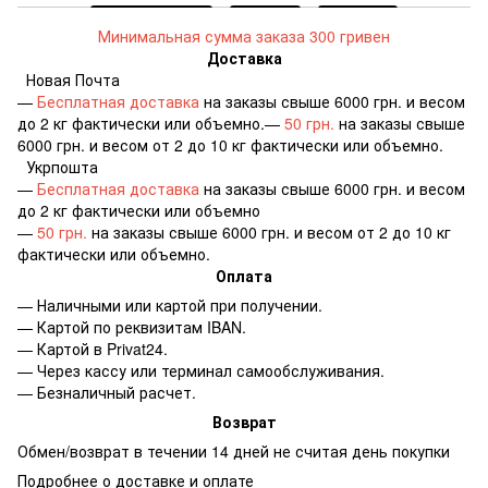
Минимальная сумма заказа 300 гривен
Доставка
Новая Почта
—
Бесплатная доставка
на заказы свыше 6000 грн. и весом
до 2 кг фактически или объемно.—
50 грн.
на заказы свыше
6000 грн. и весом от 2 до 10 кг фактически или объемно.
Укрпошта
—
Бесплатная доставка
на заказы свыше 6000 грн. и весом
до 2 кг фактически или объемно
—
50 грн.
на заказы свыше 6000 грн. и весом от 2 до 10 кг
фактически или объемно.
Оплата
— Наличными или картой при получении.
— Картой по реквизитам IBAN.
— Картой в Privat24.
— Через кассу или терминал самообслуживания.
— Безналичный расчет.
Возврат
Обмен/возврат в течении 14 дней не считая день покупки
Подробнее о доставке и оплате