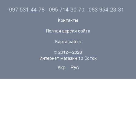
097 531-44-78
095 714-30-70
063 954-23-31
Контакты
Полная версия сайта
Карта сайта
© 2012—2026
Интернет магазин 10 Соток
Укр
Рус