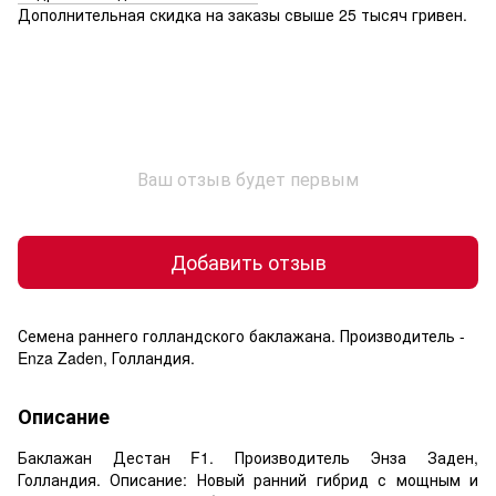
Дополнительная скидка на заказы свыше 25 тысяч гривен.
Ваш отзыв будет первым
Добавить отзыв
Семена раннего голландского баклажана. Производитель -
Enza Zaden, Голландия.
Описание
Баклажан Дестан F1. Производитель Энза Заден,
Голландия. Описание: Новый ранний гибрид с мощным и