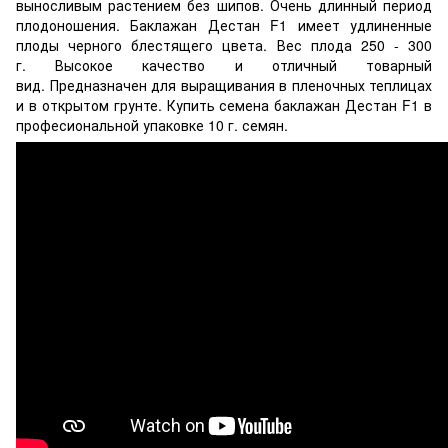
выносливым растением без шипов. Очень длинный период
плодоношения. Баклажан Дестан F1 имеет удлиненные
плоды черного блестящего цвета. Вес плода 250 - 300
г. Высокое качество и отличный товарный
вид. Предназначен для выращивания в пленочных теплицах
и в открытом грунте. Купить семена баклажан Дестан F1 в
професиональной упаковке 10 г. семян.