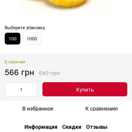
Выберите упаковку
100
1000
В наличии
566 грн
643 грн
Купить
В избранное
К сравнению
Информация
Скидки
Отзывы