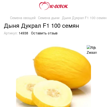
Семена овощей
Семена дыни
Дыня Дукрал F1 100 семян
Дыня Дукрал F1 100 семян
Артикул:
14938
Оставить отзыв