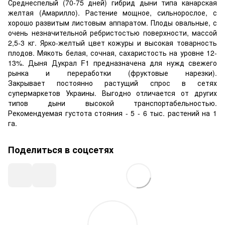
Среднеспелый (70-75 дней) гибрид дыни типа канарская
желтая (Амарилло). Растение мощное, сильнорослое, с
хорошо развитым листовым аппаратом. Плоды овальные, с
очень незначительной ребристостью поверхности, массой
2,5-3 кг. Ярко-желтый цвет кожуры и высокая товарность
плодов. Мякоть белая, сочная, сахаристость на уровне 12-
13%. Дыня Дукрал F1 предназначена для нужд свежего
рынка и переработки (фруктовые нарезки).
Закрывает постоянно растущий спрос в сетях
супермаркетов Украины. Выгодно отличается от других
типов дыни высокой транспортабельностью.
Рекомендуемая густота стояния - 5 - 6 тыс. растений на 1
га.
Поделиться в соцсетях