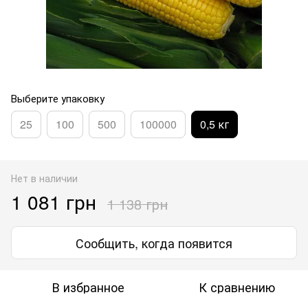
Выберите упаковку
25
100
500
100000
0,5 кг
Нет в наличии
1 081 грн
1 138 грн
Сообщить, когда появится
В избранное
К сравнению