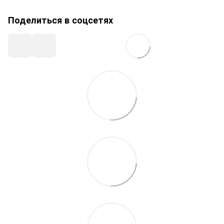
Поделиться в соцсетях