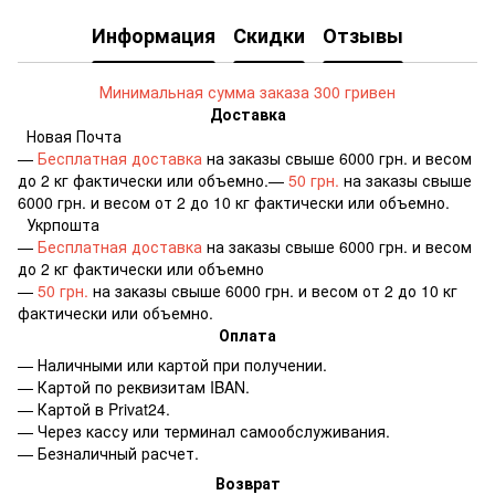
Информация
Скидки
Отзывы
Минимальная сумма заказа 300 гривен
Доставка
Новая Почта
—
Бесплатная доставка
на заказы свыше 6000 грн. и весом
до 2 кг фактически или объемно.—
50 грн.
на заказы свыше
6000 грн. и весом от 2 до 10 кг фактически или объемно.
Укрпошта
—
Бесплатная доставка
на заказы свыше 6000 грн. и весом
до 2 кг фактически или объемно
—
50 грн.
на заказы свыше 6000 грн. и весом от 2 до 10 кг
фактически или объемно.
Оплата
— Наличными или картой при получении.
— Картой по реквизитам IBAN.
— Картой в Privat24.
— Через кассу или терминал самообслуживания.
— Безналичный расчет.
Возврат