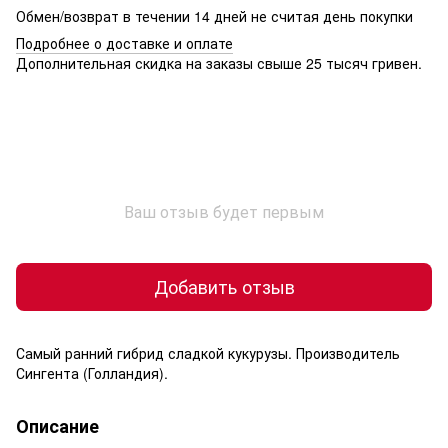
Обмен/возврат в течении 14 дней не считая день покупки
Подробнее о доставке и оплате
Дополнительная скидка на заказы свыше 25 тысяч гривен.
Ваш отзыв будет первым
Добавить отзыв
Самый ранний гибрид сладкой кукурузы. Производитель
Сингента (Голландия).
Описание