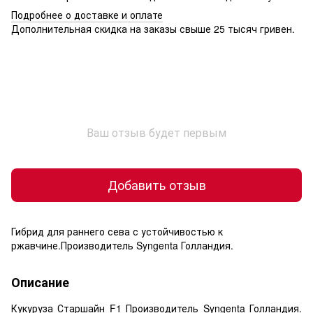
Подробнее о доставке и оплате
Дополнительная скидка на заказы свыше 25 тысяч гривен.
Ваш отзыв будет первым
Добавить отзыв
Гибрид для раннего сева с устойчивостью к
ржавчине.Производитель Syngenta Голландия.
Описание
Кукуруза Старшайн F1 Производитель Syngenta Голландия.