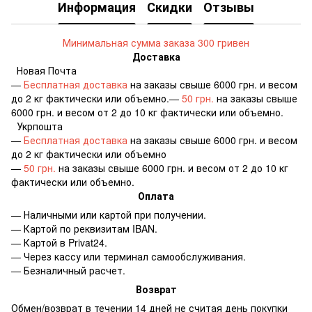
Информация
Скидки
Отзывы
Минимальная сумма заказа 300 гривен
Доставка
Новая Почта
—
Бесплатная доставка
на заказы свыше 6000 грн. и весом
до 2 кг фактически или объемно.—
50 грн.
на заказы свыше
6000 грн. и весом от 2 до 10 кг фактически или объемно.
Укрпошта
—
Бесплатная доставка
на заказы свыше 6000 грн. и весом
до 2 кг фактически или объемно
—
50 грн.
на заказы свыше 6000 грн. и весом от 2 до 10 кг
фактически или объемно.
Оплата
— Наличными или картой при получении.
— Картой по реквизитам IBAN.
— Картой в Privat24.
— Через кассу или терминал самообслуживания.
— Безналичный расчет.
Возврат
Обмен/возврат в течении 14 дней не считая день покупки