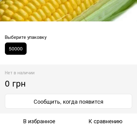
Выберите упаковку
50000
Нет в наличии
0 грн
Сообщить, когда появится
В избранное
К сравнению