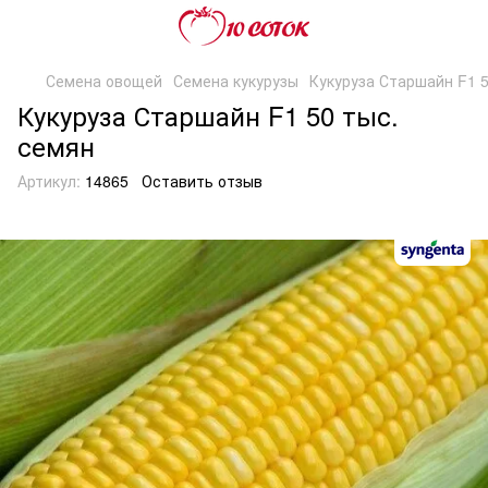
Семена овощей
Семена кукурузы
Кукуруза Старшайн F1 5
Кукуруза Старшайн F1 50 тыс.
семян
Артикул:
14865
Оставить отзыв