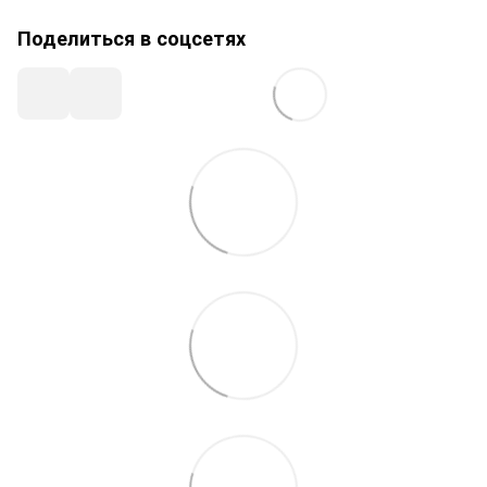
Поделиться в соцсетях