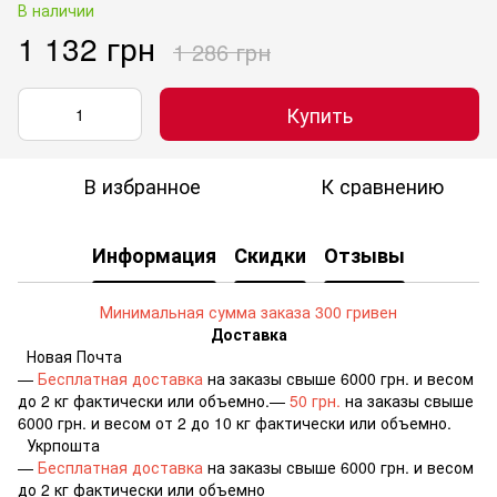
В наличии
1 132 грн
1 286 грн
Купить
В избранное
К сравнению
Информация
Скидки
Отзывы
Минимальная сумма заказа 300 гривен
Доставка
Новая Почта
—
Бесплатная доставка
на заказы свыше 6000 грн. и весом
до 2 кг фактически или объемно.—
50 грн.
на заказы свыше
6000 грн. и весом от 2 до 10 кг фактически или объемно.
Укрпошта
—
Бесплатная доставка
на заказы свыше 6000 грн. и весом
до 2 кг фактически или объемно