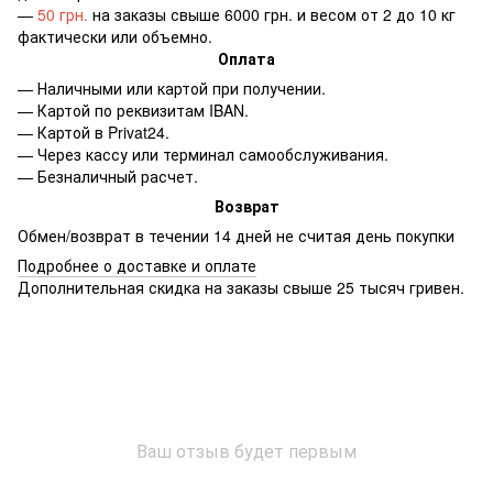
—
50 грн.
на заказы свыше 6000 грн. и весом от 2 до 10 кг
фактически или объемно.
Оплата
— Наличными или картой при получении.
— Картой по реквизитам IBAN.
— Картой в Privat24.
— Через кассу или терминал самообслуживания.
— Безналичный расчет.
Возврат
Обмен/возврат в течении 14 дней не считая день покупки
Подробнее о доставке и оплате
Дополнительная скидка на заказы свыше 25 тысяч гривен.
Ваш отзыв будет первым