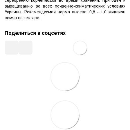
выращиванию во всех почвенно-климатических условиях
Украины. Рекомендуемая норма высева: 0,8 - 1,0 миллион
семян на гектаре.
Поделиться в соцсетях