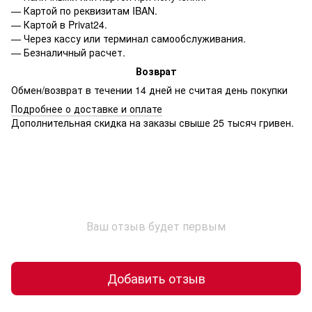
— Картой по реквизитам IBAN.
— Картой в Privat24.
— Через кассу или терминал самообслуживания.
— Безналичный расчет.
Возврат
Обмен/возврат в течении 14 дней не считая день покупки
Подробнее о доставке и оплате
Дополнительная скидка на заказы свыше 25 тысяч гривен.
Ваш отзыв будет первым
Добавить отзыв