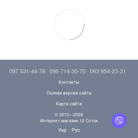
097 531-44-78
095 714-30-70
063 954-23-31
Контакты
Полная версия сайта
Карта сайта
© 2012—2026
Интернет магазин 10 Соток
Укр
Рус