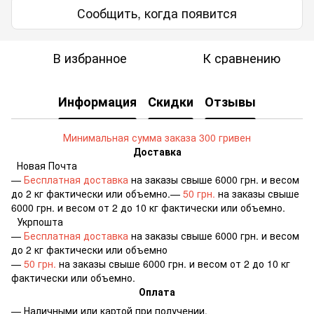
Сообщить, когда появится
В избранное
К сравнению
Информация
Скидки
Отзывы
Минимальная сумма заказа 300 гривен
Доставка
Новая Почта
—
Бесплатная доставка
на заказы свыше 6000 грн. и весом
до 2 кг фактически или объемно.—
50 грн.
на заказы свыше
6000 грн. и весом от 2 до 10 кг фактически или объемно.
Укрпошта
—
Бесплатная доставка
на заказы свыше 6000 грн. и весом
до 2 кг фактически или объемно
—
50 грн.
на заказы свыше 6000 грн. и весом от 2 до 10 кг
фактически или объемно.
Оплата
— Наличными или картой при получении.