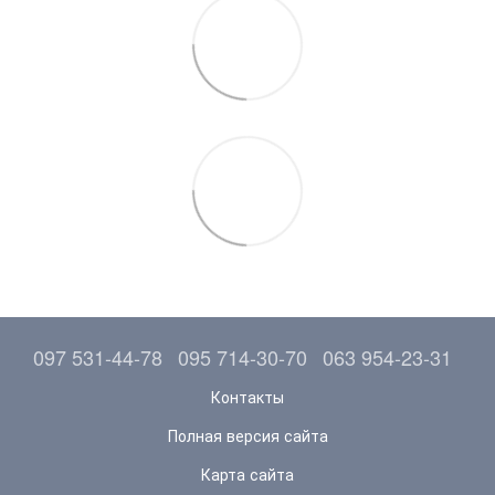
097 531-44-78
095 714-30-70
063 954-23-31
Контакты
Полная версия сайта
Карта сайта