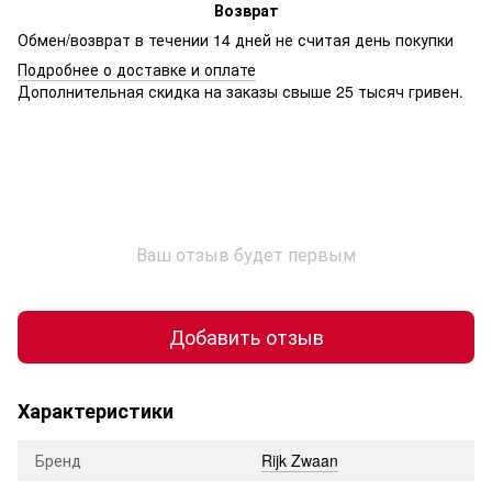
Возврат
Обмен/возврат в течении 14 дней не считая день покупки
Подробнее о доставке и оплате
Дополнительная скидка на заказы свыше 25 тысяч гривен.
Ваш отзыв будет первым
Добавить отзыв
Характеристики
Бренд
Rijk Zwaan