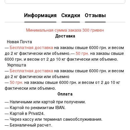
Информация
Скидки
Отзывы
Минимальная сумма заказа 300 гривен
Доставка
Новая Почта
—
Бесплатная доставка
на заказы свыше 6000 грн. и весом
до 2 кг фактически или объемно.—
50 грн.
на заказы свыше
6000 грн. и весом от 2 до 10 кг фактически или объемно.
Укрпошта
—
Бесплатная доставка
на заказы свыше 6000 грн. и весом
до 2 кг фактически или объемно
—
50 грн.
на заказы свыше 6000 грн. и весом от 2 до 10 кг
фактически или объемно.
Оплата
— Наличными или картой при получении.
— Картой по реквизитам IBAN.
— Картой в Privat24.
— Через кассу или терминал самообслуживания.
— Безналичный расчет.