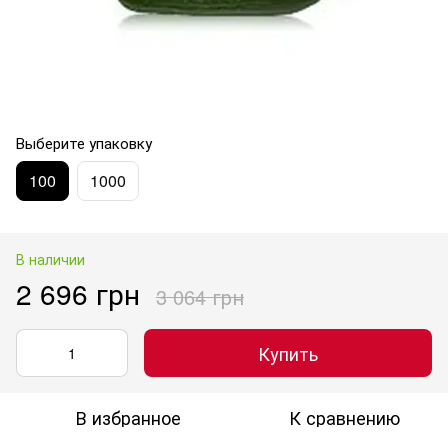
Выберите упаковку
100
1000
В наличии
2 696 грн
3 064 грн
Купить
В избранное
К сравнению