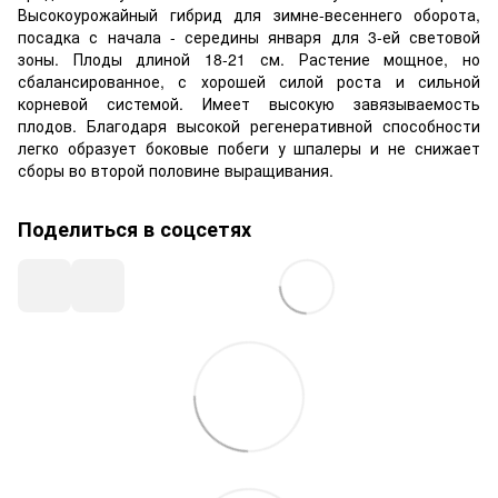
Высокоурожайный гибрид для зимне-весеннего оборота,
посадка с начала - середины января для 3-ей световой
зоны. Плоды длиной 18-21 см. Растение мощное, но
сбалансированное, с хорошей силой роста и сильной
корневой системой. Имеет высокую завязываемость
плодов. Благодаря высокой регенеративной способности
легко образует боковые побеги у шпалеры и не снижает
сборы во второй половине выращивания.
Поделиться в соцсетях