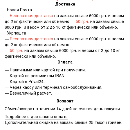
Доставка
Новая Почта
—
Бесплатная доставка
на заказы свыше 6000 грн. и весом
до 2 кг фактически или объемно.—
50 грн.
на заказы свыше
6000 грн. и весом от 2 до 10 кг фактически или объемно.
Укрпошта
—
Бесплатная доставка
на заказы свыше 6000 грн. и весом
до 2 кг фактически или объемно
—
50 грн.
на заказы свыше 6000 грн. и весом от 2 до 10 кг
фактически или объемно.
Оплата
— Наличными или картой при получении.
— Картой по реквизитам IBAN.
— Картой в Privat24.
— Через кассу или терминал самообслуживания.
— Безналичный расчет.
Возврат
Обмен/возврат в течении 14 дней не считая день покупки
Подробнее о доставке и оплате
Дополнительная скидка на заказы свыше 25 тысяч гривен.