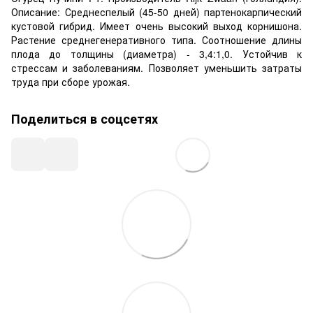
Описание: Среднеспелый (45-50 дней) партенокарпический
кустовой гибрид. Имеет очень высокий выход корнишона.
Растение среднегенеративного типа. Соотношение длины
плода до толщины (диаметра) - 3,4:1,0. Устойчив к
стрессам и заболеваниям. Позволяет уменьшить затраты
труда при сборе урожая.
Поделиться в соцсетях