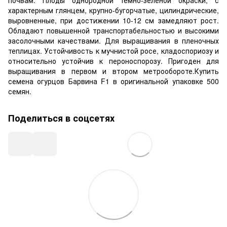
характерным глянцем, крупно-бугорчатые, цилиндрические,
выровненные, при достижении 10-12 см замедляют рост.
Обладают повышенной транспортабельностью и высокими
засолочными качествами. Для выращивания в пленочных
теплицах. Устойчивость к мучнистой росе, кладоспориозу и
относительно устойчив к пероноспорозу. Пригоден для
выращивания в первом и втором метрообороте.Купить
семена огурцов Барвина F1 в оригинальной упаковке 500
семян.
Поделиться в соцсетях