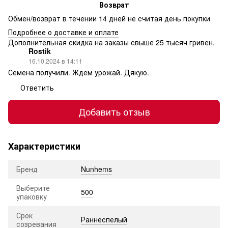
Возврат
Обмен/возврат в течении 14 дней не считая день покупки
Подробнее о доставке и оплате
Дополнительная скидка на заказы свыше 25 тысяч гривен.
Rostik
16.10.2024 в 14:11
Семена получили. Ждем урожай. Дякую.
Ответить
Добавить отзыв
Характеристики
Бренд
Nunhems
Выберите
500
упаковку
Срок
Раннеспелый
созревания