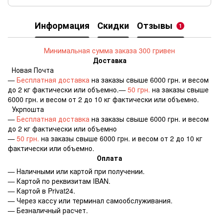
Информация
Скидки
Отзывы
1
Минимальная сумма заказа 300 гривен
Доставка
Новая Почта
—
Бесплатная доставка
на заказы свыше 6000 грн. и весом
до 2 кг фактически или объемно.—
50 грн.
на заказы свыше
6000 грн. и весом от 2 до 10 кг фактически или объемно.
Укрпошта
—
Бесплатная доставка
на заказы свыше 6000 грн. и весом
до 2 кг фактически или объемно
—
50 грн.
на заказы свыше 6000 грн. и весом от 2 до 10 кг
фактически или объемно.
Оплата
— Наличными или картой при получении.
— Картой по реквизитам IBAN.
— Картой в Privat24.
— Через кассу или терминал самообслуживания.
— Безналичный расчет.