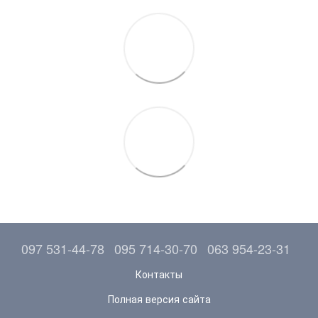
097 531-44-78
095 714-30-70
063 954-23-31
Контакты
Полная версия сайта