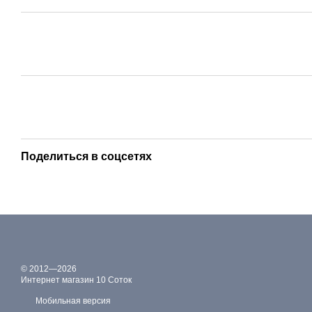
Поделиться в соцсетях
© 2012—2026
Интернет магазин 10 Соток
Мобильная версия