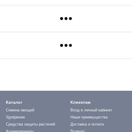
Каталог
Клиентам
Семена овощей
Вход в личный кабинет
Удобрения
Наши преимущества
Средства защиты растений
Доставка и оплата
Агроматериалы
Возврат