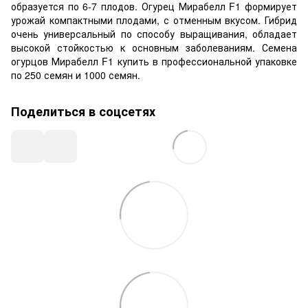
образуется по 6-7 плодов. Огурец Мирабелл F1 формирует
урожай компактными плодами, с отменным вкусом. Гибрид
очень универсальный по способу выращивания, обладает
высокой стойкостью к основным заболеваниям. Семена
огурцов Мирабелл F1 купить в профессиональной упаковке
по 250 семян и 1000 семян.
Поделиться в соцсетях