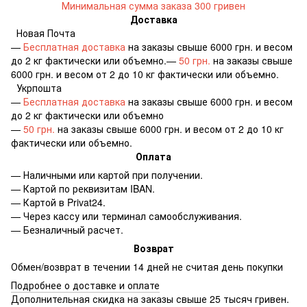
Минимальная сумма заказа 300 гривен
Доставка
Новая Почта
—
Бесплатная доставка
на заказы свыше 6000 грн. и весом
до 2 кг фактически или объемно.—
50 грн.
на заказы свыше
6000 грн. и весом от 2 до 10 кг фактически или объемно.
Укрпошта
—
Бесплатная доставка
на заказы свыше 6000 грн. и весом
до 2 кг фактически или объемно
—
50 грн.
на заказы свыше 6000 грн. и весом от 2 до 10 кг
фактически или объемно.
Оплата
— Наличными или картой при получении.
— Картой по реквизитам IBAN.
— Картой в Privat24.
— Через кассу или терминал самообслуживания.
— Безналичный расчет.
Возврат
Обмен/возврат в течении 14 дней не считая день покупки
Подробнее о доставке и оплате
Дополнительная скидка на заказы свыше 25 тысяч гривен.