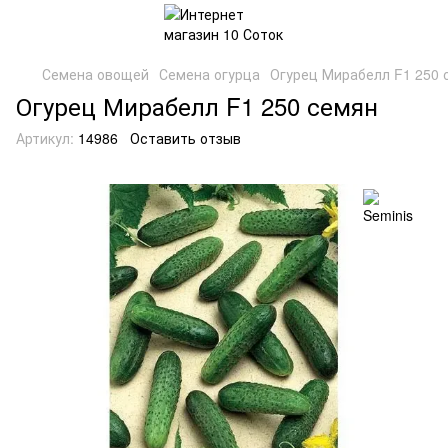
Семена овощей
Семена огурца
Огурец Мирабелл F1 250 
Огурец Мирабелл F1 250 семян
Артикул:
14986
Оставить отзыв