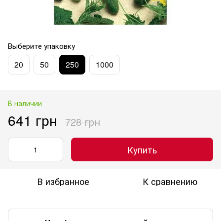
Выберите упаковку
20
50
250
1000
В наличии
641 грн
728 грн
Купить
В избранное
К сравнению