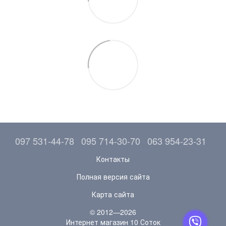
097 531-44-78
095 714-30-70
063 954-23-31
Контакты
Полная версия сайта
Карта сайта
© 2012—2026
Интернет магазин 10 Соток