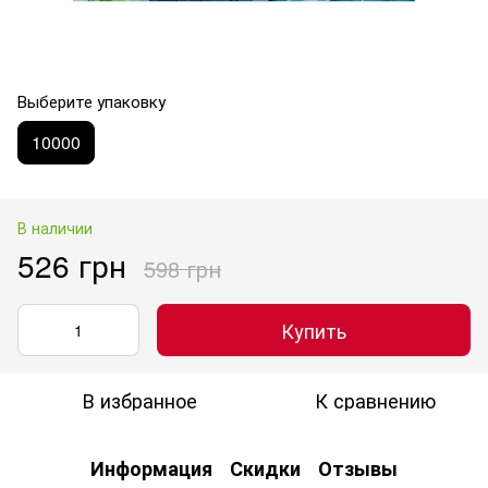
Выберите упаковку
10000
В наличии
526 грн
598 грн
Купить
В избранное
К сравнению
Информация
Скидки
Отзывы