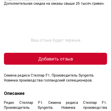
Дополнительная скидка на заказы свыше 25 тысяч гривен.
Ваш отзыв будет первым
Добавить отзыв
Семена редиса Стеллар F1. Производитель Syngenta.
Новинка производства голландский селекционеров.
Описание
Редис Стеллар F1. Семена редиса Стеллар F1.
Производитель Syngenta. Новинка производства