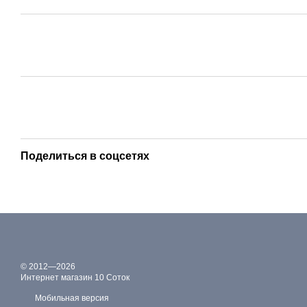
Поделиться в соцсетях
© 2012—2026
Интернет магазин 10 Соток
Мобильная версия