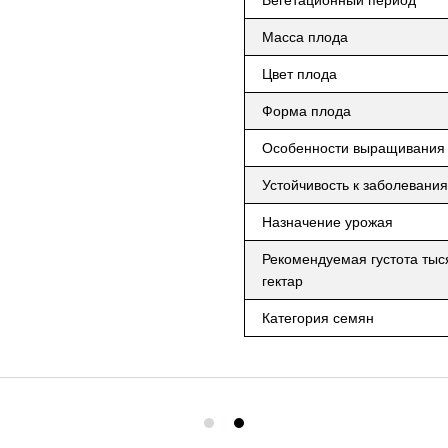
Масса плода
Цвет плода
Форма плода
Особенности выращивания
Устойчивость к заболевани
Назначение урожая
Рекомендуемая густота тыс
гектар
Категория семян