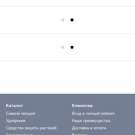
Каталог
Клиентам
Семена овощей
Вход в личный кабинет
Удобрения
Наши преимущества
Средства защиты растений
Доставка и оплата