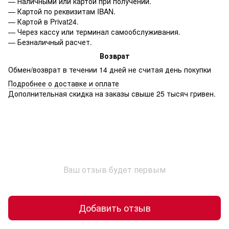
— Наличными или картой при получении.
— Картой по реквизитам IBAN.
— Картой в Privat24.
— Через кассу или терминал самообслуживания.
— Безналичный расчет.
Возврат
Обмен/возврат в течении 14 дней не считая день покупки
Подробнее о доставке и оплате
Дополнительная скидка на заказы свыше 25 тысяч гривен.
Ваш отзыв будет первым
Добавить отзыв