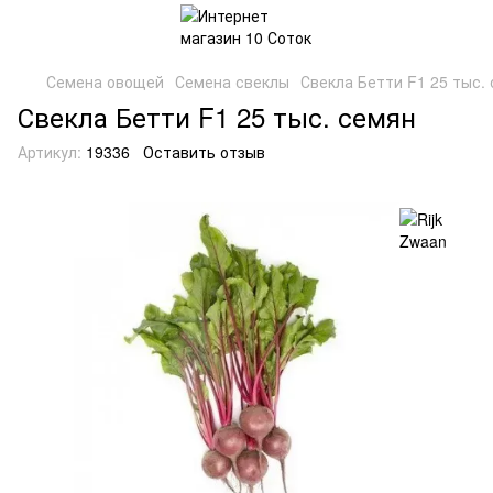
Семена овощей
Семена свеклы
Свекла Бетти F1 25 тыс.
Свекла Бетти F1 25 тыс. семян
Артикул:
19336
Оставить отзыв