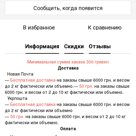
Сообщить, когда появится
В избранное
К сравнению
Информация
Скидки
Отзывы
Минимальная сумма заказа 300 гривен
Доставка
Новая Почта
—
Бесплатная доставка
на заказы свыше 6000 грн. и весом
до 2 кг фактически или объемно.—
50 грн.
на заказы свыше
6000 грн. и весом от 2 до 10 кг фактически или объемно.
Укрпошта
—
Бесплатная доставка
на заказы свыше 6000 грн. и весом
до 2 кг фактически или объемно
—
50 грн.
на заказы свыше 6000 грн. и весом от 2 до 10 кг
фактически или объемно.
Оплата