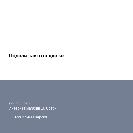
Поделиться в соцсетях
© 2012—2026
Интернет магазин 10 Соток
Мобильная версия