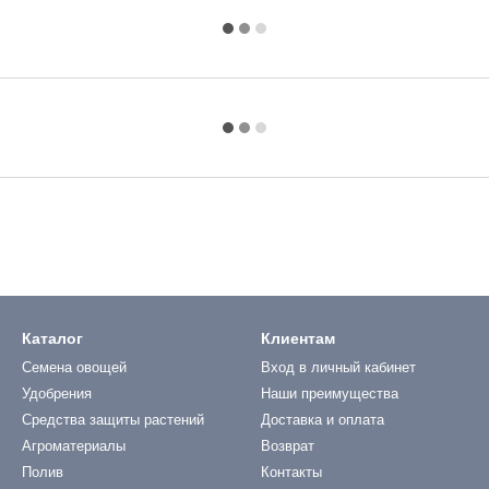
Каталог
Клиентам
Семена овощей
Вход в личный кабинет
Удобрения
Наши преимущества
Средства защиты растений
Доставка и оплата
Агроматериалы
Возврат
Полив
Контакты