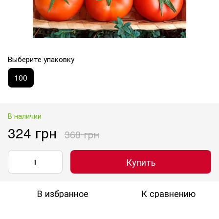
Выберите упаковку
100
В наличии
324 грн
368 грн
Купить
В избранное
К сравнению