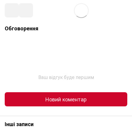
Обговорення
Ваш відгук буде першим
Новий коментар
Інші записи