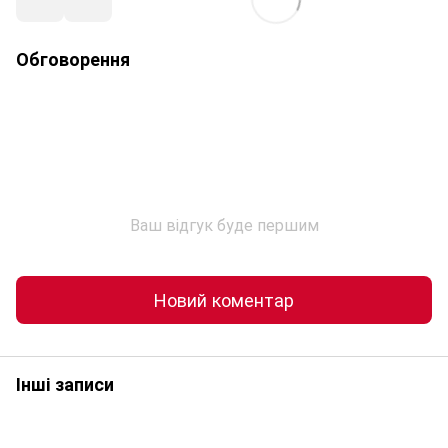
Обговорення
Ваш відгук буде першим
Новий коментар
Інші записи