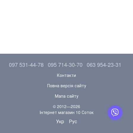
097 531-44-78
095 714-30-70
063 954-23-31
Контакти
Повна версія сайту
Мапа сайту
© 2012—2026
Інтернет магазин 10 Соток
Укр
Рус