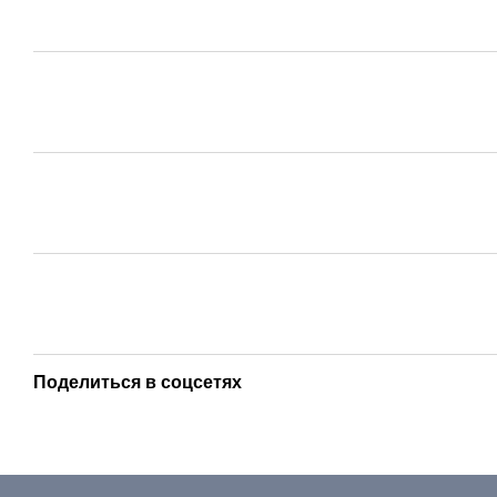
Поделиться в соцсетях