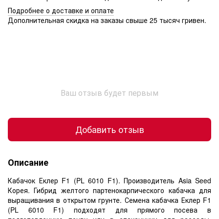
Подробнее о доставке и оплате
Дополнительная скидка на заказы свыше 25 тысяч гривен.
Ваш отзыв будет первым
Добавить отзыв
Описание
Кабачок Еклер F1 (PL 6010 F1). Производитель Asia Seed
Корея. Гибрид желтого партенокарпического кабачка для
выращивания в открытом грунте. Семена кабачка Еклер F1
(PL 6010 F1) подходят для прямого посева в