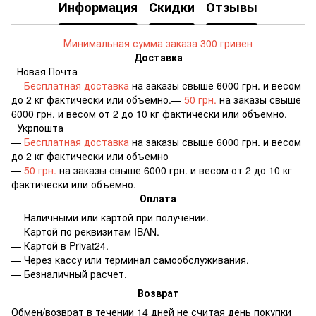
Информация
Скидки
Отзывы
Минимальная сумма заказа 300 гривен
Доставка
Новая Почта
—
Бесплатная доставка
на заказы свыше 6000 грн. и весом
до 2 кг фактически или объемно.—
50 грн.
на заказы свыше
6000 грн. и весом от 2 до 10 кг фактически или объемно.
Укрпошта
—
Бесплатная доставка
на заказы свыше 6000 грн. и весом
до 2 кг фактически или объемно
—
50 грн.
на заказы свыше 6000 грн. и весом от 2 до 10 кг
фактически или объемно.
Оплата
— Наличными или картой при получении.
— Картой по реквизитам IBAN.
— Картой в Privat24.
— Через кассу или терминал самообслуживания.
— Безналичный расчет.
Возврат
Обмен/возврат в течении 14 дней не считая день покупки