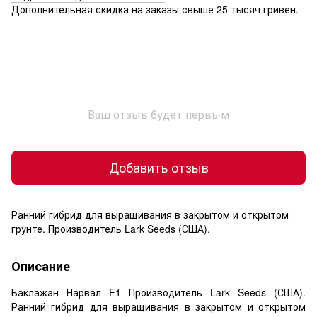
Дополнительная скидка на заказы свыше 25 тысяч гривен.
Ваш отзыв будет первым
Добавить отзыв
Ранний гибрид для выращивания в закрытом и открытом
грунте. Производитель Lark Seeds (США).
Описание
Баклажан Нарвал F1 Производитель Lark Seeds (США).
Ранний гибрид для выращивания в закрытом и открытом