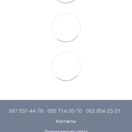
097 531-44-78
095 714-30-70
063 954-23-31
Контакты
Полная версия сайта