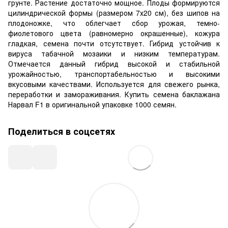
грунте. Растение достаточно мощное. Плоды формируются
цилиндрической формы (размером 7х20 см), без шипов на
плодоножке, что облегчает сбор урожая, темно-
фиолетового цвета (равномерно окрашенные), кожура
гладкая, семена почти отсутствует. Гибрид устойчив к
вируса табачной мозаики и низким температурам.
Отмечается данный гибрид высокой и стабильной
урожайностью, транспортабельностью и высокими
вкусовыми качествами. Используется для свежего рынка,
переработки и замораживания. Купить семена баклажана
Нарвал F1 в оригинальной упаковке 1000 семян.
Поделиться в соцсетях