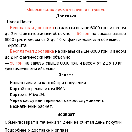
Минимальная сумма заказа 300 гривен
Доставка
Новая Почта
—
Бесплатная доставка
на заказы свыше 6000 грн. и весом
до 2 кг фактически или объемно.—
50 грн.
на заказы свыше
6000 грн. и весом от 2 до 10 кг фактически или объемно.
Укрпошта
—
Бесплатная доставка
на заказы свыше 6000 грн. и весом
до 2 кг фактически или объемно
—
50 грн.
на заказы свыше 6000 грн. и весом от 2 до 10 кг
фактически или объемно.
Оплата
— Наличными или картой при получении.
— Картой по реквизитам IBAN.
— Картой в Privat24.
— Через кассу или терминал самообслуживания.
— Безналичный расчет.
Возврат
Обмен/возврат в течении 14 дней не считая день покупки
Подробнее о доставке и оплате