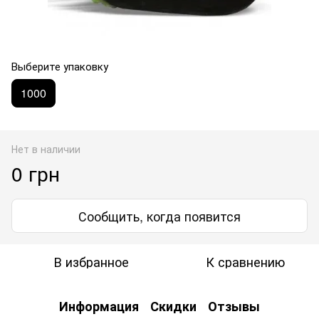
Выберите упаковку
1000
Нет в наличии
0 грн
Сообщить, когда появится
В избранное
К сравнению
Информация
Скидки
Отзывы