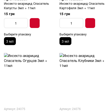
Инсекто-акарицид Спасатель
Инсекто-акарицид Спасатель
Капусты 3мл + 11мл
Картофеля 3мл + 11мл
15 грн
15 грн
Выберите упаковку
Выберите упаковку
3 мл
3 мл
Артикул: 24075
Артикул: 24076