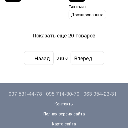
Тип семян
Дражированные
Показать еще 20 товаров
Назад
Вперед
3
из 6
097 531-44-78
095 714-30-70
063 954-23-31
Контакты
Полная версия сайта
Карта сайта