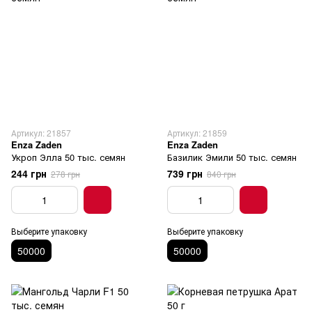
Артикул: 21857
Артикул: 21859
Enza Zaden
Enza Zaden
Укроп Элла 50 тыс. семян
Базилик Эмили 50 тыс. семян
244 грн
739 грн
278 грн
840 грн
Выберите упаковку
Выберите упаковку
50000
50000