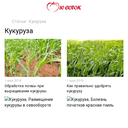
Статьи
Кукуруза
Кукуруза
1 мая 2019
1 мая 2019
Обработка почвы при
Как правильно удобрять
выращивании кукурузы
кукурузу