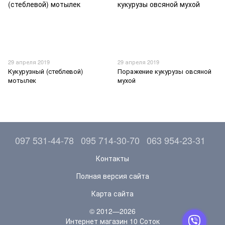
29 апреля 2019
29 апреля 2019
Кукурузный (стеблевой)
Поражение кукурузы овсяной
мотылек
мухой
097 531-44-78
095 714-30-70
063 954-23-31
Контакты
Полная версия сайта
Карта сайта
© 2012—2026
Интернет магазин 10 Соток