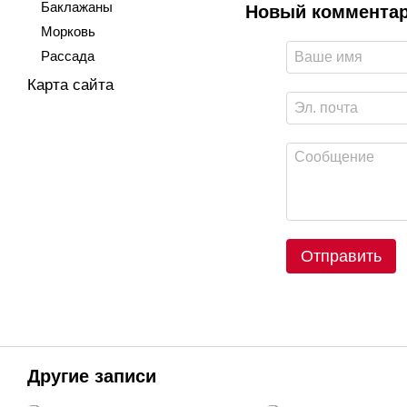
Баклажаны
Новый коммента
Морковь
Рассада
Карта сайта
Отправить
Другие записи