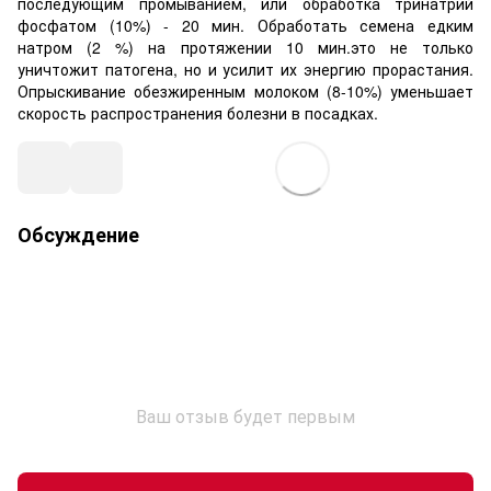
последующим промыванием, или обработка тринатрий
фосфатом (10%) - 20 мин. Обработать семена едким
натром (2 %) на протяжении 10 мин.это не только
уничтожит патогена, но и усилит их энергию прорастания.
Опрыскивание обезжиренным молоком (8-10%) уменьшает
скорость распространения болезни в посадках.
Обсуждение
Ваш отзыв будет первым