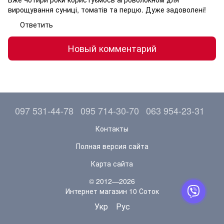
вирощування суниці, томатів та перцю. Дуже задоволені!
Ответить
Новый комментарий
097 531-44-78
095 714-30-70
063 954-23-31
Контакты
Полная версия сайта
Карта сайта
© 2012—2026
Интернет магазин 10 Соток
Укр
Рус