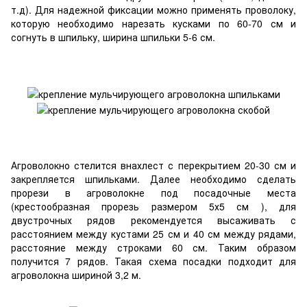
т.д). Для надежной фиксации можно применять проволоку,
которую необходимо нарезать кусками по 60-70 см и
согнуть в шпильку, ширина шпильки 5-6 см.
Агроволокно стелится внахлест с перекрытием 20-30 см и
закрепляется шпильками. Далее необходимо сделать
прорези в агроволокне под посадочные места
(крестообразная прорезь размером 5х5 см ), для
двустрочных рядов рекомендуется высаживать с
расстоянием между кустами 25 см и 40 см между рядами,
расстояние между строками 60 см. Таким образом
получится 7 рядов. Такая схема посадки подходит для
агроволокна шириной 3,2 м.