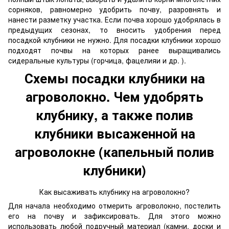
сорняков, равномерно удобрить почву, разровнять и
нанести разметку участка. Если почва хорошо удобрялась в
предыдущих сезонах, то вносить удобрения перед
посадкой клубники не нужно. Для посадки клубники хорошо
подходят почвы на которых ранее выращивались
сидеральные культуры (горчица, фацелияи и др. ).
Схемы посадки клубники на
агроволокно. Чем удобрять
клубнику, а также полив
клубники высаженной на
агроволокне (капельный полив
клубники)
Как высаживать клубнику на агроволокно?
Для начала необходимо отмерить агроволокно, постелить
его на почву и зафиксировать. Для этого можно
использовать любой подручный материал (камни, доски и