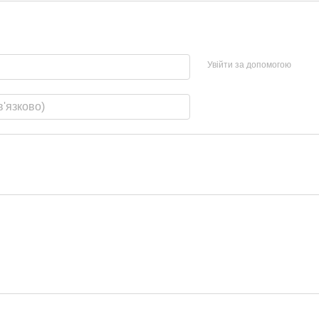
Увійти за допомогою