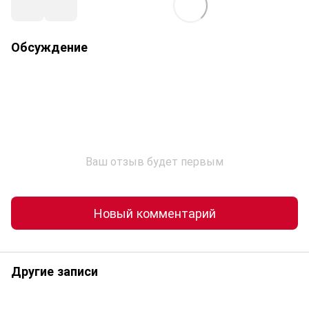
Обсуждение
Ваш отзыв будет первым
Новый комментарий
Другие записи