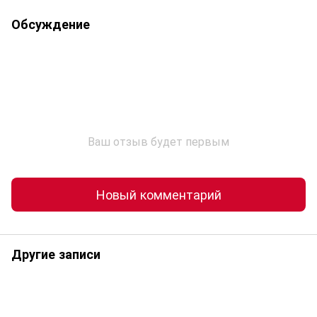
Обсуждение
Ваш отзыв будет первым
Новый комментарий
Другие записи