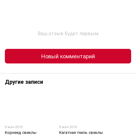
Ваш отзыв будет первым
Новый комментарий
Другие записи
9 мая 2019
9 мая 2019
Корнеед свеклы
Кагатная гниль свеклы