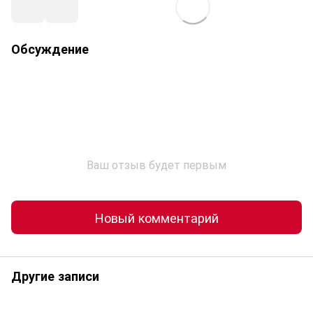
Обсуждение
Ваш отзыв будет первым
Новый комментарий
Другие записи