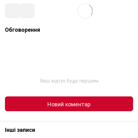
Обговорення
Ваш відгук буде першим
Новий коментар
Інші записи