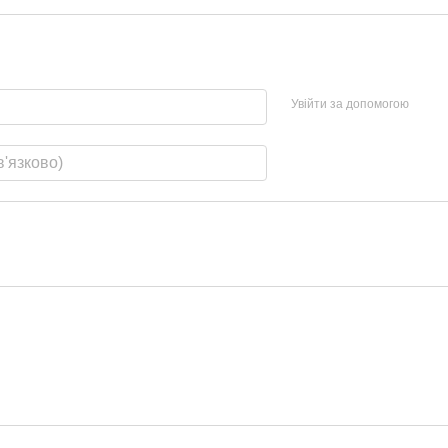
Увійти за допомогою